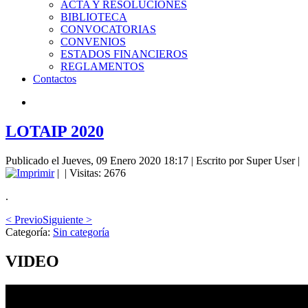
ACTA Y RESOLUCIONES
BIBLIOTECA
CONVOCATORIAS
CONVENIOS
ESTADOS FINANCIEROS
REGLAMENTOS
Contactos
LOTAIP 2020
Publicado el Jueves, 09 Enero 2020 18:17
|
Escrito por Super User
|
|
| Visitas: 2676
.
< Previo
Siguiente >
Categoría:
Sin categoría
VIDEO