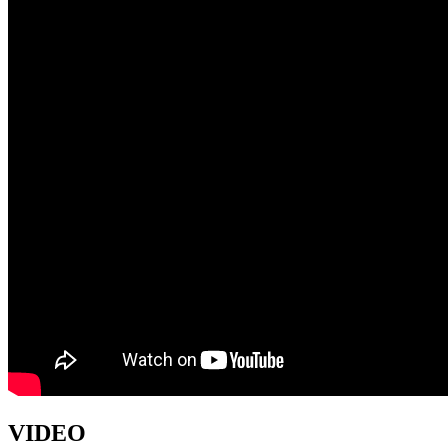
VIDEO