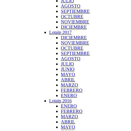
JULIO
AGOSTO
SEPTIEMBRE
OCTUBRE
NOVIEMBRE
DICIEMBRE
Lotaip 2017
DICIEMBRE
NOVIEMBRE
OCTUBRE
SEPTIEMBRE
AGOSTO
JULIO
JUNIO
MAYO
ABRIL
MARZO
FEBRERO
ENERO
Lotaip 2016
ENERO
FEBRERO
MARZO
ABRIL
MAYO