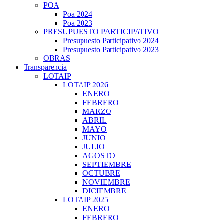
POA
Poa 2024
Poa 2023
PRESUPUESTO PARTICIPATIVO
Presupuesto Participativo 2024
Presupuesto Participativo 2023
OBRAS
Transparencia
LOTAIP
LOTAIP 2026
ENERO
FEBRERO
MARZO
ABRIL
MAYO
JUNIO
JULIO
AGOSTO
SEPTIEMBRE
OCTUBRE
NOVIEMBRE
DICIEMBRE
LOTAIP 2025
ENERO
FEBRERO