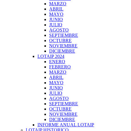
MARZO
ABRIL
MAYO
JUNIO
JULIO
AGOSTO
SEPTIEMBRE
OCTUBRE
NOVIEMBRE
DICIEMBRE
LOTAIP 2024
ENERO
FEBRERO
MARZO
ABRIL
MAYO
JUNIO
JULIO
AGOSTO
SEPTIEMBRE
OCTUBRE
NOVIEMBRE
DICIEMBRE
INFORME ANUAL LOTAIP
LOTAIP HISTORICO