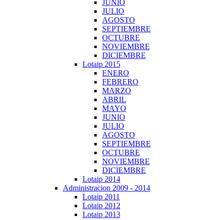
JUNIO
JULIO
AGOSTO
SEPTIEMBRE
OCTUBRE
NOVIEMBRE
DICIEMBRE
Lotaip 2015
ENERO
FEBRERO
MARZO
ABRIL
MAYO
JUNIO
JULIO
AGOSTO
SEPTIEMBRE
OCTUBRE
NOVIEMBRE
DICIEMBRE
Lotaip 2014
Administracion 2009 - 2014
Lotaip 2011
Lotaip 2012
Lotaip 2013