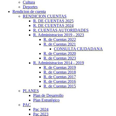
Cultura
Deportes
Rendicion de cuenta
RENDICION CUENTAS
R. DE CUENTAS 2025
R. DE CUENTAS 2024
R. CUENTAS AUTORIDADES
R. Administracion 2019 - 2023
R. de Cuentas 2022
R. de Cuentas 2021
CONSULTA CIUDADANA
R. de Cuentas 2020
R. de Cuentas 2023
R. Administracion 2014 - 2019
R. de Cuentas 2019
R. de Cuentas 2018
R. de Cuentas 2017
R. de Cuentas 2016
R. de Cuentas 2015
PLANES
Plan de Desarrollo
Plan Estratégico
PAC
Pac 2024
Pac 2023