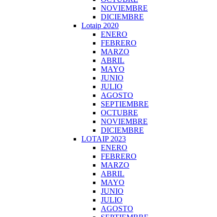
NOVIEMBRE
DICIEMBRE
Lotaip 2020
ENERO
FEBRERO
MARZO
ABRIL
MAYO
JUNIO
JULIO
AGOSTO
SEPTIEMBRE
OCTUBRE
NOVIEMBRE
DICIEMBRE
LOTAIP 2023
ENERO
FEBRERO
MARZO
ABRIL
MAYO
JUNIO
JULIO
AGOSTO