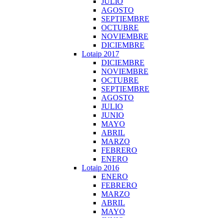
JULIO
AGOSTO
SEPTIEMBRE
OCTUBRE
NOVIEMBRE
DICIEMBRE
Lotaip 2017
DICIEMBRE
NOVIEMBRE
OCTUBRE
SEPTIEMBRE
AGOSTO
JULIO
JUNIO
MAYO
ABRIL
MARZO
FEBRERO
ENERO
Lotaip 2016
ENERO
FEBRERO
MARZO
ABRIL
MAYO