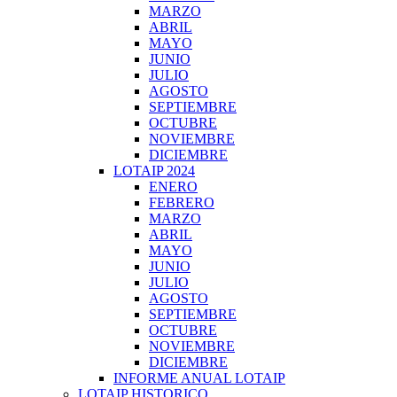
MARZO
ABRIL
MAYO
JUNIO
JULIO
AGOSTO
SEPTIEMBRE
OCTUBRE
NOVIEMBRE
DICIEMBRE
LOTAIP 2024
ENERO
FEBRERO
MARZO
ABRIL
MAYO
JUNIO
JULIO
AGOSTO
SEPTIEMBRE
OCTUBRE
NOVIEMBRE
DICIEMBRE
INFORME ANUAL LOTAIP
LOTAIP HISTORICO