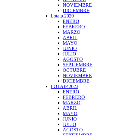
NOVIEMBRE
DICIEMBRE
Lotaip 2020
ENERO
FEBRERO
MARZO
ABRIL
MAYO
JUNIO
JULIO
AGOSTO
SEPTIEMBRE
OCTUBRE
NOVIEMBRE
DICIEMBRE
LOTAIP 2023
ENERO
FEBRERO
MARZO
ABRIL
MAYO
JUNIO
JULIO
AGOSTO