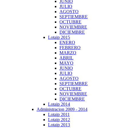
JUNIO
JULIO
AGOSTO
SEPTIEMBRE
OCTUBRE
NOVIEMBRE
DICIEMBRE
Lotaip 2015
ENERO
FEBRERO
MARZO
ABRIL
MAYO
JUNIO
JULIO
AGOSTO
SEPTIEMBRE
OCTUBRE
NOVIEMBRE
DICIEMBRE
Lotaip 2014
Administracion 2009 - 2014
Lotaip 2011
Lotaip 2012
Lotaip 2013