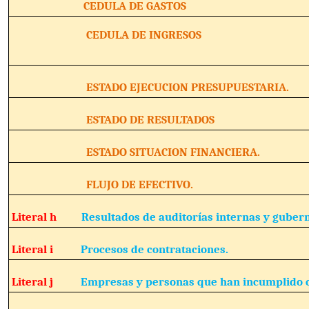
CEDULA DE GASTOS
CEDULA DE INGRESOS
ESTADO EJECUCION PRESUPUESTARIA.
ESTADO DE RESULTADOS
ESTADO SITUACION FINANCIERA.
FLUJO DE EFECTIVO.
Literal h
Resultados de auditorías internas y guber
Literal i
Procesos de contrataciones.
Literal j
Empresas y personas que han incumplido c