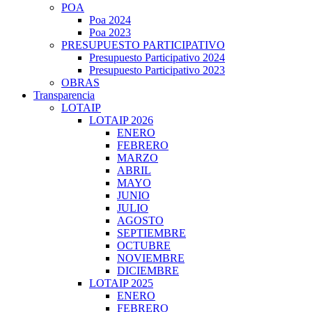
POA
Poa 2024
Poa 2023
PRESUPUESTO PARTICIPATIVO
Presupuesto Participativo 2024
Presupuesto Participativo 2023
OBRAS
Transparencia
LOTAIP
LOTAIP 2026
ENERO
FEBRERO
MARZO
ABRIL
MAYO
JUNIO
JULIO
AGOSTO
SEPTIEMBRE
OCTUBRE
NOVIEMBRE
DICIEMBRE
LOTAIP 2025
ENERO
FEBRERO