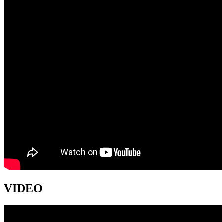
VIDEO