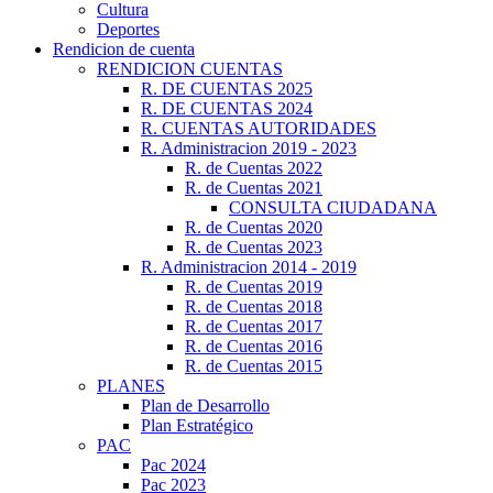
Cultura
Deportes
Rendicion de cuenta
RENDICION CUENTAS
R. DE CUENTAS 2025
R. DE CUENTAS 2024
R. CUENTAS AUTORIDADES
R. Administracion 2019 - 2023
R. de Cuentas 2022
R. de Cuentas 2021
CONSULTA CIUDADANA
R. de Cuentas 2020
R. de Cuentas 2023
R. Administracion 2014 - 2019
R. de Cuentas 2019
R. de Cuentas 2018
R. de Cuentas 2017
R. de Cuentas 2016
R. de Cuentas 2015
PLANES
Plan de Desarrollo
Plan Estratégico
PAC
Pac 2024
Pac 2023