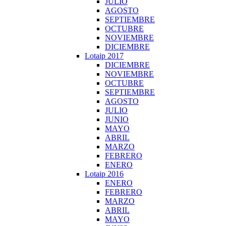
JULIO
AGOSTO
SEPTIEMBRE
OCTUBRE
NOVIEMBRE
DICIEMBRE
Lotaip 2017
DICIEMBRE
NOVIEMBRE
OCTUBRE
SEPTIEMBRE
AGOSTO
JULIO
JUNIO
MAYO
ABRIL
MARZO
FEBRERO
ENERO
Lotaip 2016
ENERO
FEBRERO
MARZO
ABRIL
MAYO