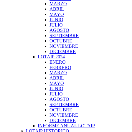
MARZO
ABRIL
MAYO
JUNIO
JULIO
AGOSTO
SEPTIEMBRE
OCTUBRE
NOVIEMBRE
DICIEMBRE
LOTAIP 2024
ENERO
FEBRERO
MARZO
ABRIL
MAYO
JUNIO
JULIO
AGOSTO
SEPTIEMBRE
OCTUBRE
NOVIEMBRE
DICIEMBRE
INFORME ANUAL LOTAIP
LOTAIP HISTORICO