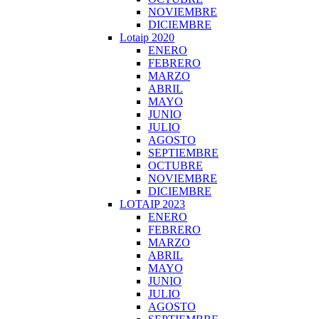
NOVIEMBRE
DICIEMBRE
Lotaip 2020
ENERO
FEBRERO
MARZO
ABRIL
MAYO
JUNIO
JULIO
AGOSTO
SEPTIEMBRE
OCTUBRE
NOVIEMBRE
DICIEMBRE
LOTAIP 2023
ENERO
FEBRERO
MARZO
ABRIL
MAYO
JUNIO
JULIO
AGOSTO