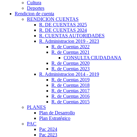
Cultura
Deportes
Rendicion de cuenta
RENDICION CUENTAS
R. DE CUENTAS 2025
R. DE CUENTAS 2024
R. CUENTAS AUTORIDADES
R. Administracion 2019 - 2023
R. de Cuentas 2022
R. de Cuentas 2021
CONSULTA CIUDADANA
R. de Cuentas 2020
R. de Cuentas 2023
R. Administracion 2014 - 2019
R. de Cuentas 2019
R. de Cuentas 2018
R. de Cuentas 2017
R. de Cuentas 2016
R. de Cuentas 2015
PLANES
Plan de Desarrollo
Plan Estratégico
PAC
Pac 2024
Pac 2023