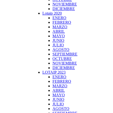
NOVIEMBRE
DICIEMBRE
Lotaip 2020
ENERO
FEBRERO
MARZO
ABRIL
MAYO
JUNIO
JULIO
AGOSTO
SEPTIEMBRE
OCTUBRE
NOVIEMBRE
DICIEMBRE
LOTAIP 2023
ENERO
FEBRERO
MARZO
ABRIL
MAYO
JUNIO
JULIO
AGOSTO