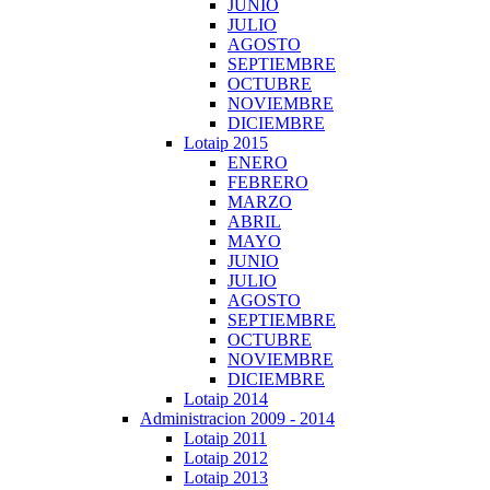
JUNIO
JULIO
AGOSTO
SEPTIEMBRE
OCTUBRE
NOVIEMBRE
DICIEMBRE
Lotaip 2015
ENERO
FEBRERO
MARZO
ABRIL
MAYO
JUNIO
JULIO
AGOSTO
SEPTIEMBRE
OCTUBRE
NOVIEMBRE
DICIEMBRE
Lotaip 2014
Administracion 2009 - 2014
Lotaip 2011
Lotaip 2012
Lotaip 2013