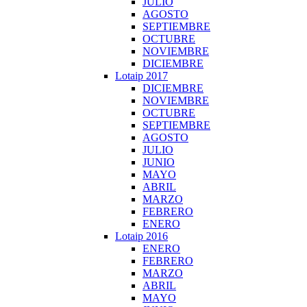
JULIO
AGOSTO
SEPTIEMBRE
OCTUBRE
NOVIEMBRE
DICIEMBRE
Lotaip 2017
DICIEMBRE
NOVIEMBRE
OCTUBRE
SEPTIEMBRE
AGOSTO
JULIO
JUNIO
MAYO
ABRIL
MARZO
FEBRERO
ENERO
Lotaip 2016
ENERO
FEBRERO
MARZO
ABRIL
MAYO