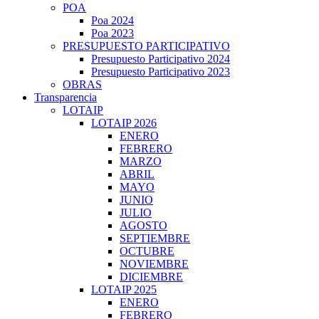
POA
Poa 2024
Poa 2023
PRESUPUESTO PARTICIPATIVO
Presupuesto Participativo 2024
Presupuesto Participativo 2023
OBRAS
Transparencia
LOTAIP
LOTAIP 2026
ENERO
FEBRERO
MARZO
ABRIL
MAYO
JUNIO
JULIO
AGOSTO
SEPTIEMBRE
OCTUBRE
NOVIEMBRE
DICIEMBRE
LOTAIP 2025
ENERO
FEBRERO