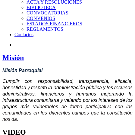
ACTA Y RESOLUCIONES
BIBLIOTECA
CONVOCATORIAS
CONVENIOS
ESTADOS FINANCIEROS
REGLAMENTOS
Contactos
Misión
Misión Parroquial
Cumplir con responsabilidad, transparencia, eficacia,
honestidad y respeto la administración pública y los recursos
administrativos, financieros y humanos mejorando la
infraestructura comunitaria y velando por los intereses de los
grupos más
vulnerables de forma participativa con las
comunidades en los diferentes campos que la constitución
nos da.
VIDEO