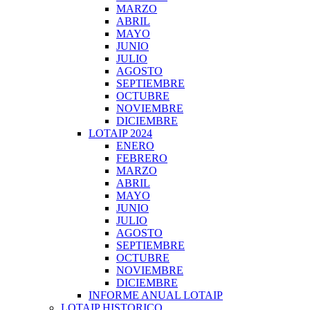
MARZO
ABRIL
MAYO
JUNIO
JULIO
AGOSTO
SEPTIEMBRE
OCTUBRE
NOVIEMBRE
DICIEMBRE
LOTAIP 2024
ENERO
FEBRERO
MARZO
ABRIL
MAYO
JUNIO
JULIO
AGOSTO
SEPTIEMBRE
OCTUBRE
NOVIEMBRE
DICIEMBRE
INFORME ANUAL LOTAIP
LOTAIP HISTORICO