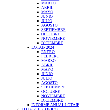
MARZO
ABRIL
MAYO
JUNIO
JULIO
AGOSTO
SEPTIEMBRE
OCTUBRE
NOVIEMBRE
DICIEMBRE
LOTAIP 2024
ENERO
FEBRERO
MARZO
ABRIL
MAYO
JUNIO
JULIO
AGOSTO
SEPTIEMBRE
OCTUBRE
NOVIEMBRE
DICIEMBRE
INFORME ANUAL LOTAIP
LOTAIP HISTORICO