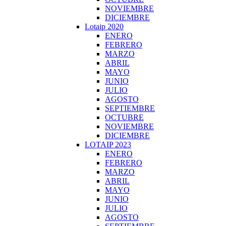
NOVIEMBRE
DICIEMBRE
Lotaip 2020
ENERO
FEBRERO
MARZO
ABRIL
MAYO
JUNIO
JULIO
AGOSTO
SEPTIEMBRE
OCTUBRE
NOVIEMBRE
DICIEMBRE
LOTAIP 2023
ENERO
FEBRERO
MARZO
ABRIL
MAYO
JUNIO
JULIO
AGOSTO