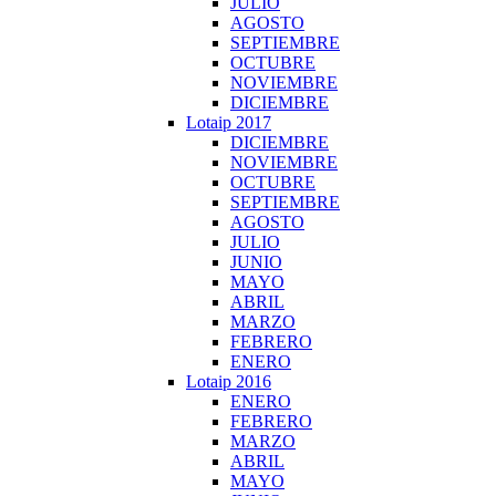
JULIO
AGOSTO
SEPTIEMBRE
OCTUBRE
NOVIEMBRE
DICIEMBRE
Lotaip 2017
DICIEMBRE
NOVIEMBRE
OCTUBRE
SEPTIEMBRE
AGOSTO
JULIO
JUNIO
MAYO
ABRIL
MARZO
FEBRERO
ENERO
Lotaip 2016
ENERO
FEBRERO
MARZO
ABRIL
MAYO